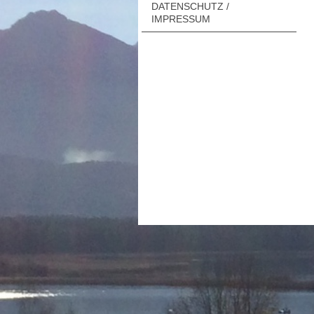
DATENSCHUTZ /
IMPRESSUM