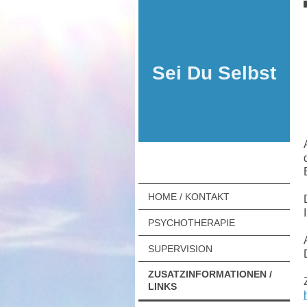
Sei Du Selbst
HOME / KONTAKT
PSYCHOTHERAPIE
SUPERVISION
ZUSATZINFORMATIONEN /
LINKS